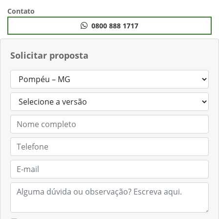
Anterior
Próximo
Contato
0800 888 1717
Solicitar proposta