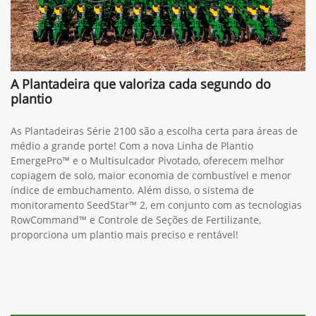
A Plantadeira que valoriza cada segundo do
plantio
As Plantadeiras Série 2100 são a escolha certa para áreas de
médio a grande porte! Com a nova Linha de Plantio
EmergePro™ e o Multisulcador Pivotado, oferecem melhor
copiagem de solo, maior economia de combustível e menor
índice de embuchamento. Além disso, o sistema de
monitoramento SeedStar™ 2, em conjunto com as tecnologias
RowCommand™ e Controle de Seções de Fertilizante,
proporciona um plantio mais preciso e rentável!