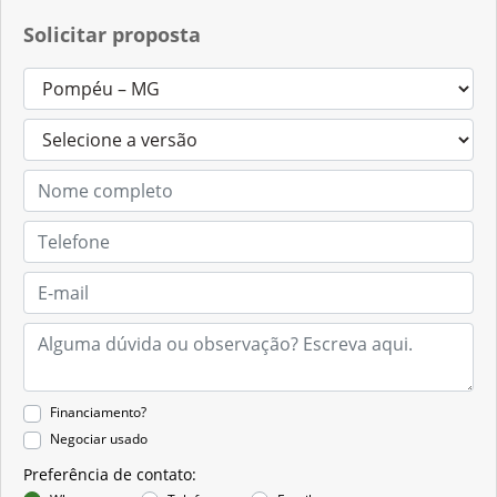
Contato
0800 888 1717
Solicitar proposta