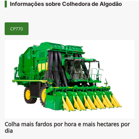
Comparar versão
Informações sobre Colhedora de Algodão
CP770