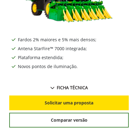
Fardos 2% maiores e 5% mais densos;
Antena StarFire™ 7000 integrada;
Plataforma estendida;
Novos pontos de iluminação.
FICHA TÉCNICA
Solicitar uma proposta