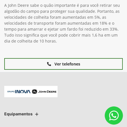
Colha mais fardos por hora e mais hectares por
dia
A John Deere sabe o quão importante é para você retirar seu
algodão do campo para proteger sua qualidade. Portanto, as
velocidades de colheita foram aumentadas em 5%, as
velocidades de transporte foram aumentadas em 18% e o
tempo para amarrar e ejetar um fardo foi reduzido em 33%.
Tudo isso significa que você pode cobrir mais 1,6 ha em um
dia de colheita de 10 horas.
Ver telefones