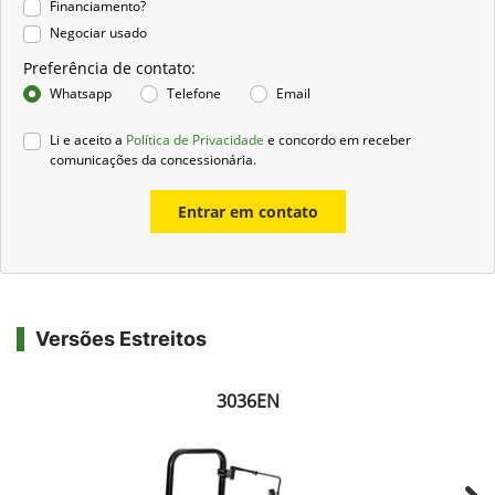
Financiamento?
Negociar usado
Preferência de contato:
Whatsapp
Telefone
Email
Li e aceito a
Política de Privacidade
e concordo em receber
comunicações da concessionária.
Entrar em contato
Versões Estreitos