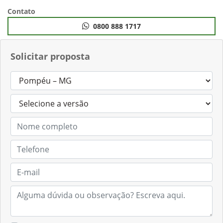
Anterior
Próximo
Contato
0800 888 1717
Solicitar proposta