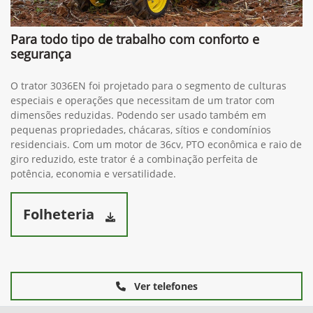
Para todo tipo de trabalho com conforto e
segurança
O trator 3036EN foi projetado para o segmento de culturas
especiais e operações que necessitam de um trator com
dimensões reduzidas. Podendo ser usado também em
pequenas propriedades, chácaras, sítios e condomínios
residenciais. Com um motor de 36cv, PTO econômica e raio de
giro reduzido, este trator é a combinação perfeita de
potência, economia e versatilidade.
Folheteria