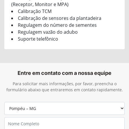
(Receptor, Monitor e MPA)
Calibração TCM
Calibração de sensores da plantadeira
Regulagem do número de sementes
Regulagem vazão do adubo
Suporte telefônico
Entre em contato com a nossa equipe
Para solicitar mais informações, por favor, preencha o
formulário abaixo que entraremos em contato rapidamente.