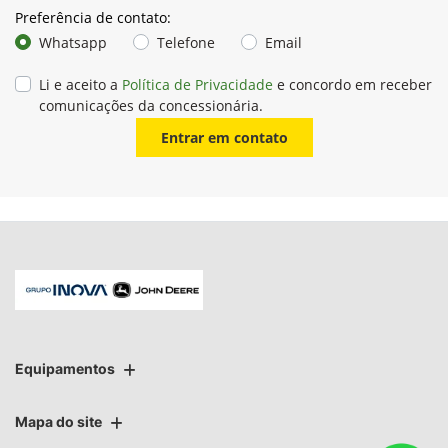
Preferência de contato:
Whatsapp
Telefone
Email
Li e aceito a
Política de Privacidade
e concordo em receber
comunicações da concessionária.
Entrar em contato
Equipamentos
Mapa do site