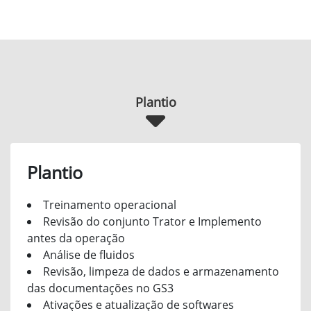
Plantio
Plantio
Treinamento operacional
Revisão do conjunto Trator e Implemento
antes da operação
Análise de fluidos
Revisão, limpeza de dados e armazenamento
das documentações no GS3
Ativações e atualização de softwares