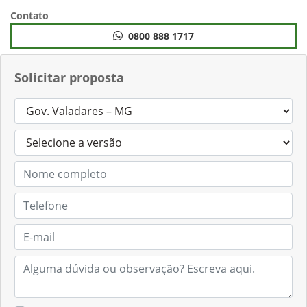
Anterior
Próximo
Contato
0800 888 1717
Solicitar proposta