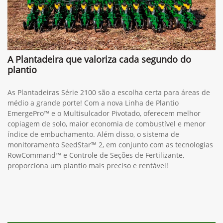
A Plantadeira que valoriza cada segundo do
plantio
As Plantadeiras Série 2100 são a escolha certa para áreas de
médio a grande porte! Com a nova Linha de Plantio
EmergePro™ e o Multisulcador Pivotado, oferecem melhor
copiagem de solo, maior economia de combustível e menor
índice de embuchamento. Além disso, o sistema de
monitoramento SeedStar™ 2, em conjunto com as tecnologias
RowCommand™ e Controle de Seções de Fertilizante,
proporciona um plantio mais preciso e rentável!