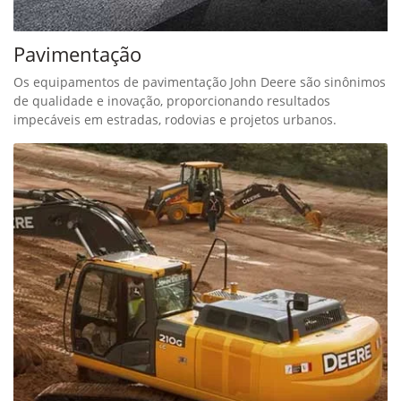
Pavimentação
Os equipamentos de pavimentação John Deere são sinônimos
de qualidade e inovação, proporcionando resultados
impecáveis em estradas, rodovias e projetos urbanos.