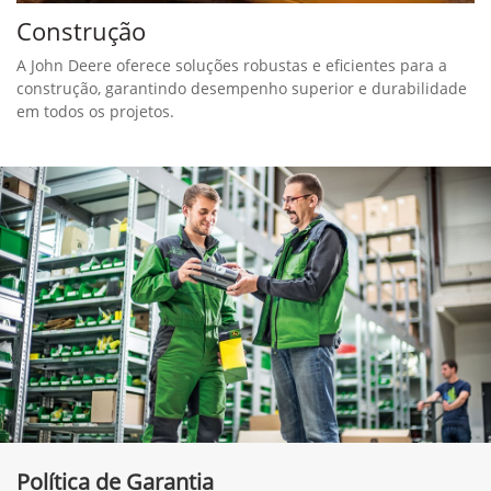
Construção
A John Deere oferece soluções robustas e eficientes para a
construção, garantindo desempenho superior e durabilidade
em todos os projetos.