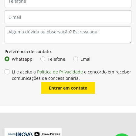
Preferência de contato:
Whatsapp
Telefone
Email
Li e aceito a
Política de Privacidade
e concordo em receber
comunicações da concessionária.
Entrar em contato