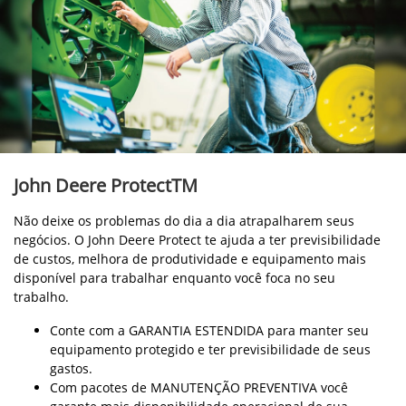
John Deere ProtectTM
Não deixe os problemas do dia a dia atrapalharem seus
negócios. O John Deere Protect te ajuda a ter previsibilidade
de custos, melhora de produtividade e equipamento mais
disponível para trabalhar enquanto você foca no seu
trabalho.
Conte com a GARANTIA ESTENDIDA para manter seu