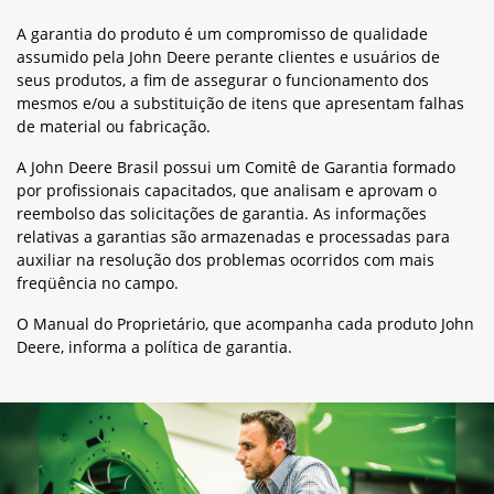
Política de Garantia
A garantia do produto é um compromisso de qualidade
assumido pela John Deere perante clientes e usuários de
seus produtos, a fim de assegurar o funcionamento dos
mesmos e/ou a substituição de itens que apresentam falhas
de material ou fabricação.
A John Deere Brasil possui um Comitê de Garantia formado
por profissionais capacitados, que analisam e aprovam o
reembolso das solicitações de garantia. As informações
relativas a garantias são armazenadas e processadas para
auxiliar na resolução dos problemas ocorridos com mais
freqüência no campo.
O Manual do Proprietário, que acompanha cada produto John
Deere, informa a política de garantia.