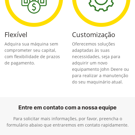
Flexível
Customização
Adquira sua máquina sem
Oferecemos soluções
comprometer seu capital,
adaptadas às suas
com flexibilidade de prazos
necessidades, seja para
de pagamento.
adquirir um novo
equipamento John Deere ou
para realizar a manutenção
do seu maquinário atual.
Entre em contato com a nossa equipe
Para solicitar mais informações, por favor, preencha o
formulário abaixo que entraremos em contato rapidamente.