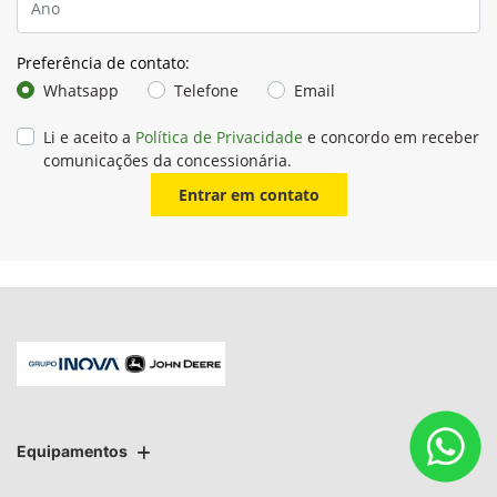
Preferência de contato:
Whatsapp
Telefone
Email
Li e aceito a
Política de Privacidade
e concordo em receber
comunicações da concessionária.
Entrar em contato
Equipamentos