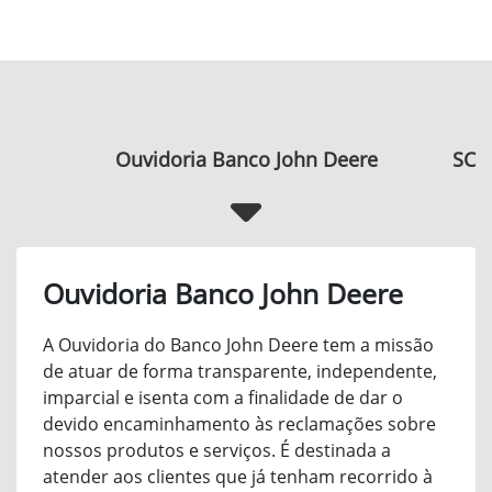
Ouvidoria Banco John Deere
SCR 
Ouvidoria Banco John Deere
A Ouvidoria do Banco John Deere tem a missão
de atuar de forma transparente, independente,
imparcial e isenta com a finalidade de dar o
devido encaminhamento às reclamações sobre
nossos produtos e serviços. É destinada a
atender aos clientes que já tenham recorrido à