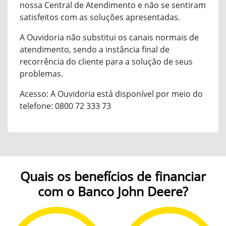
nossa Central de Atendimento e não se sentiram
satisfeitos com as soluções apresentadas.
A Ouvidoria não substitui os canais normais de
atendimento, sendo a instância final de
recorrência do cliente para a solução de seus
problemas.
Acesso: A Ouvidoria está disponível por meio do
telefone: 0800 72 333 73
Quais os benefícios de financiar
com o Banco John Deere?