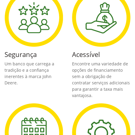
Segurança
Acessível
Um banco que carrega a
Encontre uma variedade de
tradição e a confiança
opções de financiamento
inerentes à marca John
sem a obrigação de
Deere.
contratar serviços adicionais
para garantir a taxa mais
vantajosa.