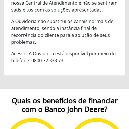
nossa Central de Atendimento e não se sentiram
satisfeitos com as soluções apresentadas.
A Ouvidoria não substitui os canais normais de
atendimento, sendo a instância final de
recorrência do cliente para a solução de seus
problemas.
Acesso: A Ouvidoria está disponível por meio do
telefone: 0800 72 333 73
Quais os benefícios de financiar
com o Banco John Deere?