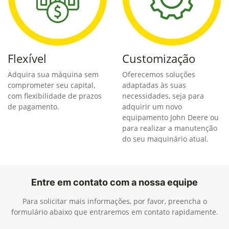
Flexível
Customização
Adquira sua máquina sem
Oferecemos soluções
comprometer seu capital,
adaptadas às suas
com flexibilidade de prazos
necessidades, seja para
de pagamento.
adquirir um novo
equipamento John Deere ou
para realizar a manutenção
do seu maquinário atual.
Entre em contato com a nossa equipe
Para solicitar mais informações, por favor, preencha o
formulário abaixo que entraremos em contato rapidamente.