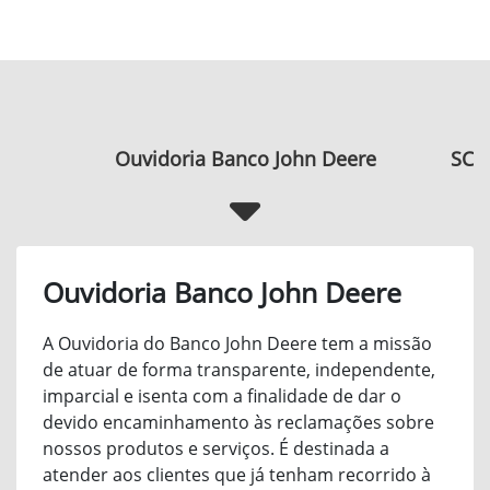
Ouvidoria Banco John Deere
SCR 
Ouvidoria Banco John Deere
A Ouvidoria do Banco John Deere tem a missão
de atuar de forma transparente, independente,
imparcial e isenta com a finalidade de dar o
devido encaminhamento às reclamações sobre
nossos produtos e serviços. É destinada a
atender aos clientes que já tenham recorrido à