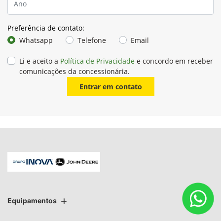
Preferência de contato:
Whatsapp
Telefone
Email
Li e aceito a
Política de Privacidade
e concordo em receber
comunicações da concessionária.
Entrar em contato
Equipamentos