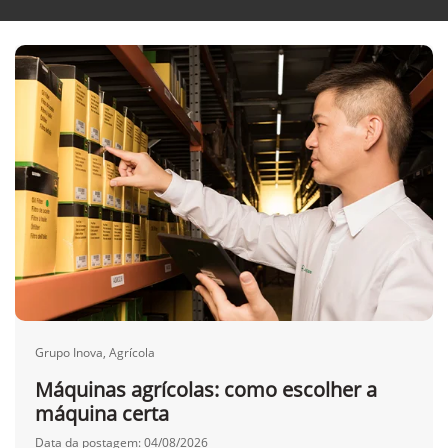
Busca por categoria
Grupo Inova, Agrícola