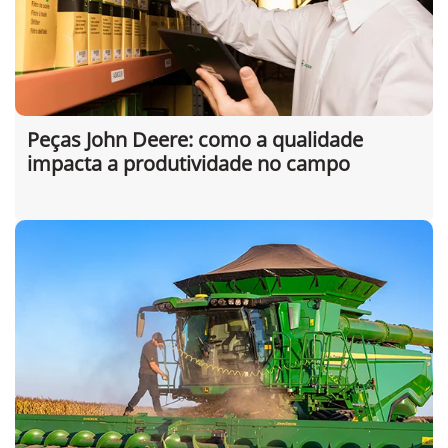
Peças John Deere: como a qualidade
impacta a produtividade no campo