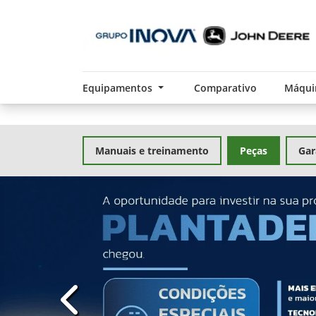
Equipamentos
Comparativo
Máqui
Manuais e treinamento
Peças
Gar