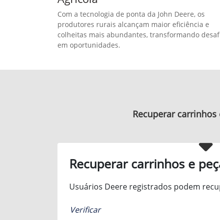
Agrícola
Com a tecnologia de ponta da John Deere, os
produtores rurais alcançam maior eficiência e
colheitas mais abundantes, transformando desaf
em oportunidades.
Recuperar carrinhos 
Recuperar carrinhos e peç
Usuários Deere registrados podem recup