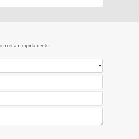
 em contato rapidamente.