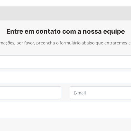
Entre em contato com a nossa equipe
ormações, por favor, preencha o formulário abaixo que entraremos