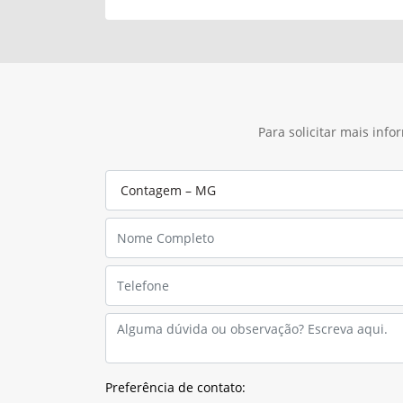
Verificar
Para solicitar mais inf