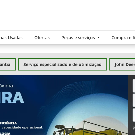
nas Usadas
Ofertas
Peças e serviços
Compra e 
antia
Serviço especializado e de otimização
John Dee