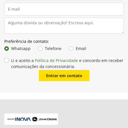
Preferência de contato:
Whatsapp
Telefone
Email
Li e aceito a
Política de Privacidade
e concordo em receber
comunicações da concessionária.
Entrar em contato