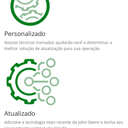
Personalizado
Nossos técnicos treinados ajudarão você a determinar a
melhor solução de atualização para sua operação.
Atualizado
Adicione a tecnologia mais recente da John Deere e tenha seu