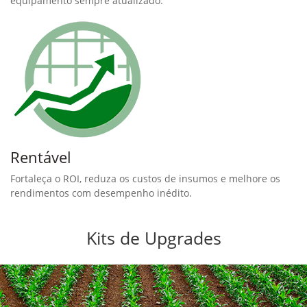
equipamento sempre atualizado.
Rentável
Fortaleça o ROI, reduza os custos de insumos e melhore os
rendimentos com desempenho inédito.
Kits de Upgrades