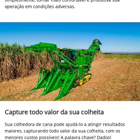
operação em condições adversas.
Capture todo valor da sua colheita
Sua colhedora de cana pode ajudá-lo a atingir resultados
maiores, capturando todo valor da sua colheita, com os
menores custos possíveis! A palavra chave? Dados!