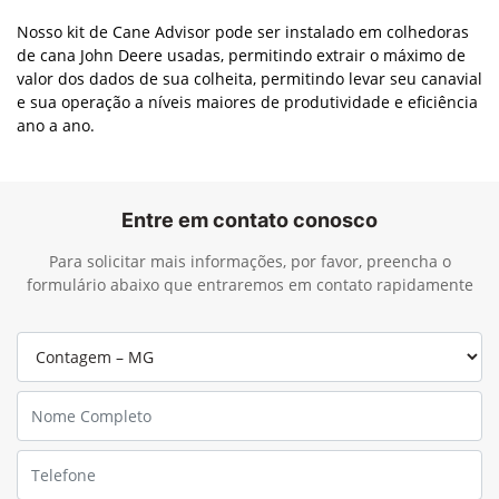
Nosso kit de Cane Advisor pode ser instalado em colhedoras
de cana John Deere usadas, permitindo extrair o máximo de
valor dos dados de sua colheita, permitindo levar seu canavial
e sua operação a níveis maiores de produtividade e eficiência
ano a ano.
Entre em contato conosco
Para solicitar mais informações, por favor, preencha o
formulário abaixo que entraremos em contato rapidamente