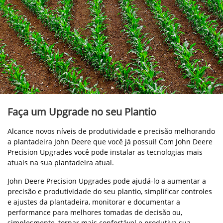
Faça um Upgrade no seu Plantio
Alcance novos níveis de produtividade e precisão melhorando
a plantadeira John Deere que você já possui! Com John Deere
Precision Upgrades você pode instalar as tecnologias mais
atuais na sua plantadeira atual.
John Deere Precision Upgrades pode ajudá-lo a aumentar a
precisão e produtividade do seu plantio, simplificar controles
e ajustes da plantadeira, monitorar e documentar a
performance para melhores tomadas de decisão ou,
simplesmente, tornar mais confortável e produtiva sua