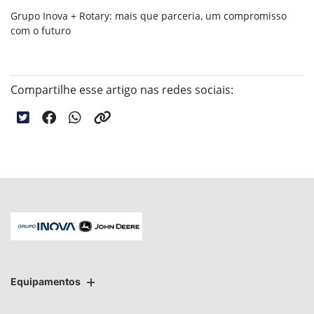
Grupo Inova + Rotary: mais que parceria, um compromisso
com o futuro
Compartilhe esse artigo nas redes sociais:
Equipamentos