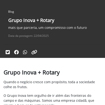
Blog
Grupo Inova + Rotary
mais que parceria, um compromisso com o futuro
Data da postagem: 22/04/2025
Grupo Inova + Rotary
Quando o negócio cresce com propósito, toda a sociedade
colhe os frutos.
O Grupo Inova tem orgulho de ir além das fronteiras do
campo e das máquinas. Somos uma empresa cidadã, que