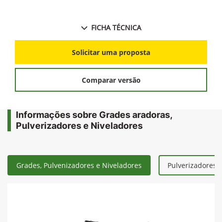
FICHA TÉCNICA
Solicitar uma proposta
Comparar versão
Informações sobre Grades aradoras,
Pulverizadores e Niveladores
Grades, Pulvenizadores e Niveladores
Pulverizadores 