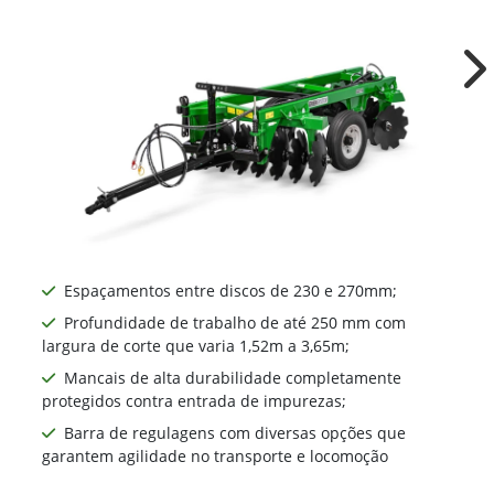
Ne
Espaçamentos entre discos de 230 e 270mm​;
Profundidade de trabalho de até 250 mm com
largura de corte que varia 1,52m a 3,65m;
Mancais de alta durabilidade completamente
protegidos contra entrada de impurezas;
Barra de regulagens com diversas opções que
garantem agilidade no transporte e locomoção