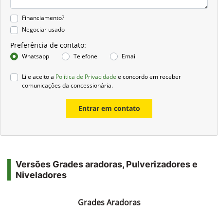
Financiamento?
Negociar usado
Preferência de contato:
Whatsapp
Telefone
Email
Li e aceito a
Política de Privacidade
e concordo em receber
comunicações da concessionária.
Entrar em contato
Versões Grades aradoras, Pulverizadores e
Niveladores
Grades Aradoras