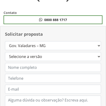
Anterior
Próximo
Contato
0800 888 1717
Solicitar proposta