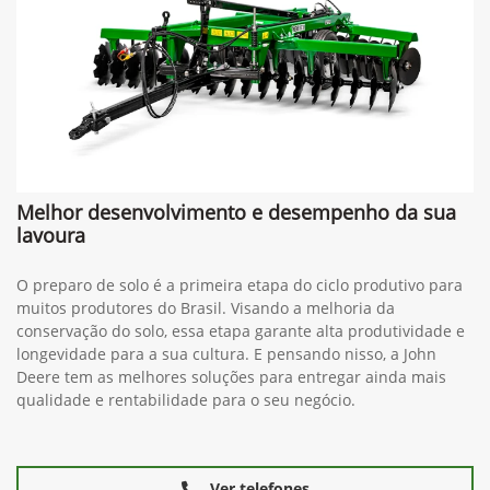
Melhor desenvolvimento e desempenho da sua
lavoura
O preparo de solo é a primeira etapa do ciclo produtivo para
muitos produtores do Brasil. Visando a melhoria da
conservação do solo, essa etapa garante alta produtividade e
longevidade para a sua cultura. E pensando nisso, a John
Deere tem as melhores soluções para entregar ainda mais
qualidade e rentabilidade para o seu negócio.
Ver telefones