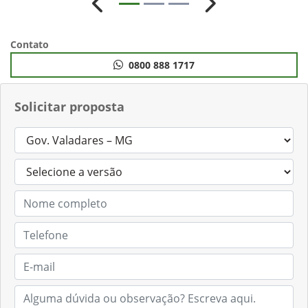
Anterior
Próximo
Contato
0800 888 1717
Solicitar proposta