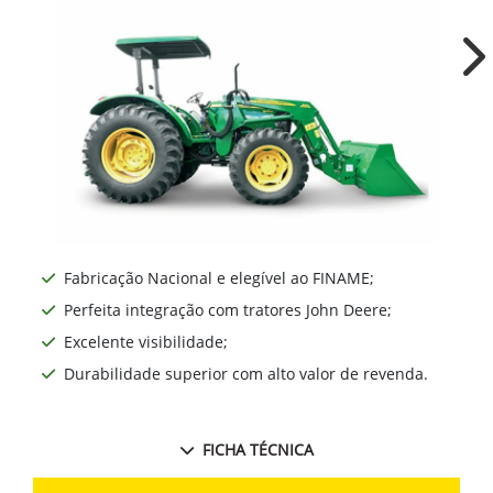
Ne
Fabricação Nacional e elegível ao FINAME;
Perfeita integração com tratores John Deere;
Excelente visibilidade;
Durabilidade superior com alto valor de revenda.
FICHA TÉCNICA