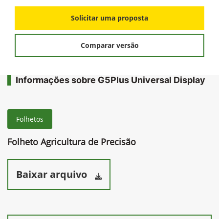
Solicitar uma proposta
Comparar versão
Informações sobre G5Plus Universal Display
Folhetos
Folheto Agricultura de Precisão
Baixar arquivo