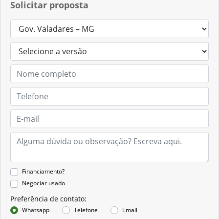
Solicitar proposta
Financiamento?
Negociar usado
Preferência de contato:
Whatsapp
Telefone
Email