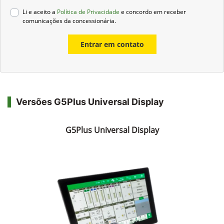
Li e aceito a
Política de Privacidade
e concordo em receber
comunicações da concessionária.
Entrar em contato
Versões G5Plus Universal Display
G5Plus Universal Display