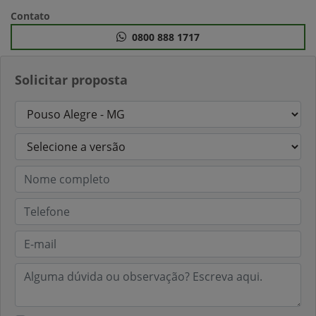
Anterior
Próximo
Contato
0800 888 1717
Solicitar proposta