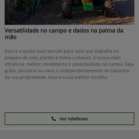
Versatilidade no campo e dados na palma da
mão
Essa é a opção mais versátil para você que trabalha no
preparo de solo, plantio e tratos culturais. E busca mais
eficiência, melhor rendimento e conectividade no campo. Seja
grãos, pecuária ou cana, e independentemente do tamanho
da sua propriedade, essa é a sua melhor escolha.