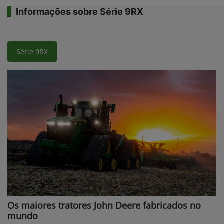
Informações sobre Série 9RX
Série 9RX
Os maiores tratores John Deere fabricados no
mundo