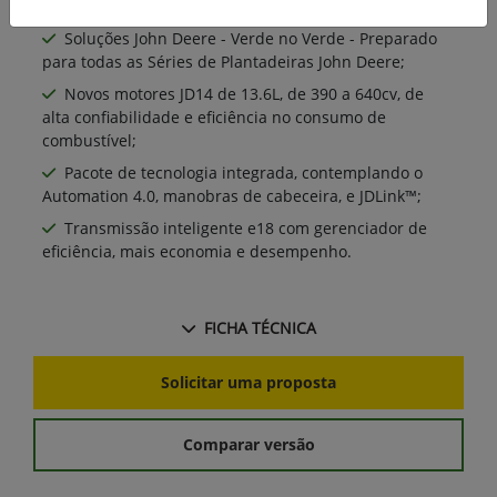
Soluções John Deere - Verde no Verde - Preparado
para todas as Séries de Plantadeiras John Deere;
Novos motores JD14 de 13.6L, de 390 a 640cv, de
alta confiabilidade e eficiência no consumo de
combustível;
Pacote de tecnologia integrada, contemplando o
Automation 4.0, manobras de cabeceira, e JDLink™;
Transmissão inteligente e18 com gerenciador de
eficiência, mais economia e desempenho.
FICHA TÉCNICA
Solicitar uma proposta
Comparar versão