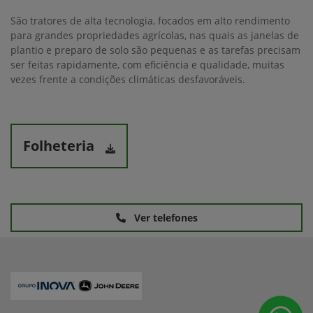
São tratores de alta tecnologia, focados em alto rendimento
para grandes propriedades agrícolas, nas quais as janelas de
plantio e preparo de solo são pequenas e as tarefas precisam
ser feitas rapidamente, com eficiência e qualidade, muitas
vezes frente a condições climáticas desfavoráveis.
Folheteria
Ver telefones