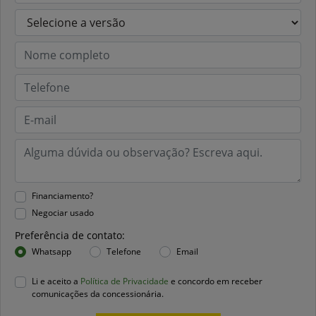
Financiamento?
Negociar usado
Preferência de contato:
Whatsapp
Telefone
Email
Li e aceito a
Política de Privacidade
e concordo em receber
comunicações da concessionária.