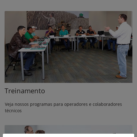
Treinamento
Veja nossos programas para operadores e colaboradores
técnicos