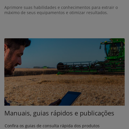
Aprimore suas habilidades e conhecimentos para extrair o
máximo de seus equipamentos e otimizar resultados.
Manuais, guias rápidos e publicações
Confira os guias de consulta rápida dos produtos