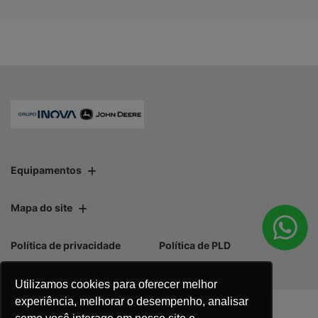
Equipamentos
Mapa do site
Política de privacidade
Política de PLD
Utilizamos cookies para oferecer melhor
experiência, melhorar o desempenho, analisar