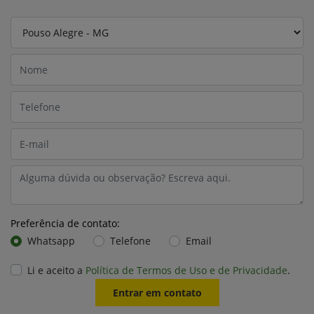
Preferência de contato:
Whatsapp
Telefone
Email
Li e aceito a
Política de Termos de Uso e de Privacidade
.
Entrar em contato