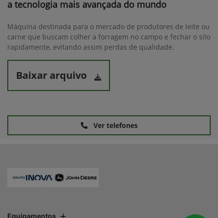
a tecnologia mais avançada do mundo
Máquina destinada para o mercado de produtores de leite ou
carne que buscam colher a forragem no campo e fechar o silo
rapidamente, evitando assim perdas de qualidade.
Baixar arquivo
Ver telefones
Equipamentos