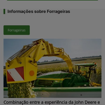
Informações sobre Forrageiras
Forrageiras
Combinação entre a experiência da John Deere e