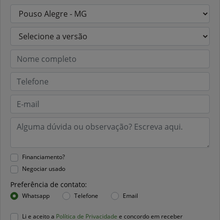
Financiamento?
Negociar usado
Preferência de contato:
Whatsapp
Telefone
Email
Li e aceito a
Política de Privacidade
e concordo em receber