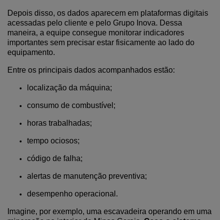
Depois disso, os dados aparecem em plataformas digitais
acessadas pelo cliente e pelo Grupo Inova. Dessa
maneira, a equipe consegue monitorar indicadores
importantes sem precisar estar fisicamente ao lado do
equipamento.
Entre os principais dados acompanhados estão:
localização da máquina;
consumo de combustível;
horas trabalhadas;
tempo ociosos;
código de falha;
alertas de manutenção preventiva;
desempenho operacional.
Imagine, por exemplo, uma escavadeira operando em uma