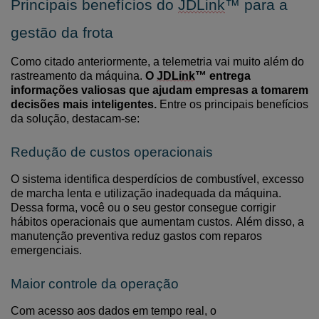
Principais benefícios do
JDLink
™ para a
gestão da frota
Como citado anteriormente, a
telemetria vai muito além do
rastreamento da máquina.
O
JDLink
™ entrega
informações valiosas que ajudam empresas a tomarem
decisões mais inteligentes.
Entre os principais benefícios
da solução, destacam-se:
Redução de custos operacionais
O sistema identifica desperdícios de combustível, excesso
de marcha lenta e utilização inadequada da máquina.
Dessa forma,
você ou o seu
gestor consegue corrigir
hábitos operacionais que aumentam custos.
Além disso, a
manutenção preventiva reduz gastos com reparos
emergenciais.
Maior controle da operação
Com acesso aos dados em tempo real, o