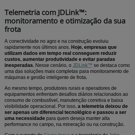
Telemetria com JDLink™:
monitoramento e otimização da sua
frota
A conectividade no agro e na construção
evoluiu
rapidamente nos últimos anos.
Hoje, empresas que
utilizam dados em tempo real conseguem reduzir
custos, aumentar produtividade e evitar paradas
inesperadas.
Nesse cenário, o
JDLink
™
se destaca como
uma das soluções mais completas para monitoramento de
máquinas e gestão inteligente de frota.
Ao mesmo tempo, produtores rurais
e operadores de
equipamentos enfrentam desafios diários relacionados ao
consumo de combustível, manutenção corretiva e baixa
visibilidade operacional. Por isso,
a telemetria deixou de
ser apenas um diferencial tecnológico e passou a ser
uma necessidade
para quem deseja manter alta
performance no campo, na mineração ou na construção.