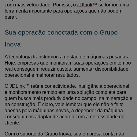
com mais velocidade. Por isso, o
JDLink
™ se tornou uma
ferramenta importante para operações que não podem
parar.
Sua operação conectada com o Grupo
Inova
A tecnologia transformou a gestão de máquinas pesadas.
Hoje, empresas que monitoram suas operações em tempo
real conseguem reduzir custos, aumentar disponibilidade
operacional e melhorar resultados.
O
JDLink
™ reúne conectividade, inteligência operacional
e monitoramento remoto em uma solução completa para
quem busca mais produtividade no campo, na mineração e
na construção.
E claro, vale lembrar que ele não é feito
apenas para máquinas novas, a depender da máquina
conseguimos adaptar de acordo com a necessidade do
cliente.
Com o suporte do Grupo Inova, sua empresa conta não