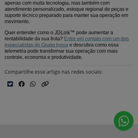
apenas com
muita tecnologia
, mas também com
atendimento
personalizado
, estoque regional de peças e
suporte técnico preparado para manter sua operação em
movimento.
Quer entender como o
JDLink
™ pode aumentar a
rentabilidade da sua frota?
Entre em contato com
um dos
especialistas do
Grupo Inova
e descubra como
ess
a
telemetria pode transformar sua operação com mais
controle, economia e produtividade.
Compartilhe esse artigo nas redes sociais: