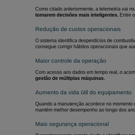
Como citado anteriormente, a
telemetria vai m
tomarem decisões mais inteligentes.
Entre o
Redução de custos operacionais
O sistema identifica desperdícios de combust
consegue corrigir hábitos operacionais que a
Maior controle da operação
Com acesso aos dados em tempo real, o acompa
gestão de múltiplas máquinas.
Aumento da vida útil do equipamento
Quando a manutenção acontece no momento c
mantém melhor desempenho ao longo dos ano
Mais segurança operacional