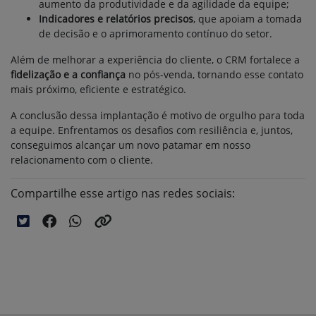
aumento da produtividade e da agilidade da equipe;
Indicadores e relatórios precisos
, que apoiam a tomada
de decisão e o aprimoramento contínuo do setor.
Além de melhorar a experiência do cliente, o CRM fortalece a
fidelização e a confiança
no pós-venda, tornando esse contato
mais próximo, eficiente e estratégico.
A conclusão dessa implantação é motivo de orgulho para toda
a equipe. Enfrentamos os desafios com resiliência e, juntos,
conseguimos alcançar um novo patamar em nosso
relacionamento com o cliente.
Compartilhe esse artigo nas redes sociais: