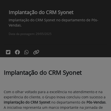
Implantação do CRM Syonet
Implantação do CRM Syonet no departamento de Pós-
Vendas.
Data da postagem: 29/05/2025
Implantação do CRM Syonet
Com o olhar voltado para a excelência no atendimento e na
experiência do cliente, o Grupo Inova concluiu com sucesso a
implantação do CRM Syonet
no departamento de
Pós-Vendas
.
A iniciativa representa um marco importante na jornada de