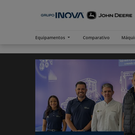
Equipamentos
Comparativo
Máqui