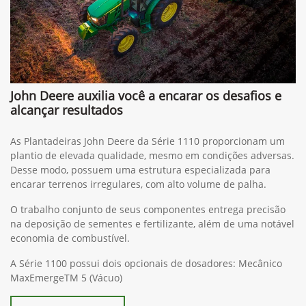
John Deere auxilia você a encarar os desafios e
alcançar resultados
As Plantadeiras John Deere da Série 1110 proporcionam um
plantio de elevada qualidade, mesmo em condições adversas.
Desse modo, possuem uma estrutura especializada para
encarar terrenos irregulares, com alto volume de palha.
O trabalho conjunto de seus componentes entrega precisão
na deposição de sementes e fertilizante, além de uma notável
economia de combustível.