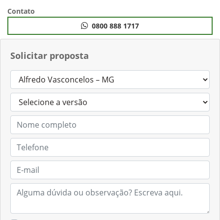
Anterior
Próximo
Contato
0800 888 1717
Solicitar proposta