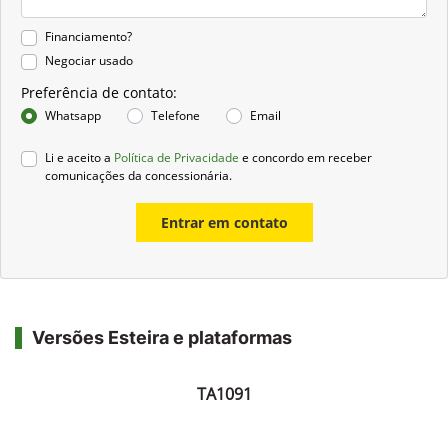
Financiamento?
Negociar usado
Preferência de contato:
Whatsapp
Telefone
Email
Li e aceito a
Política de Privacidade
e concordo em receber
comunicações da concessionária.
Entrar em contato
Versões Esteira e plataformas