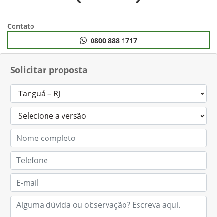
Anterior
Próximo
Contato
0800 888 1717
Solicitar proposta