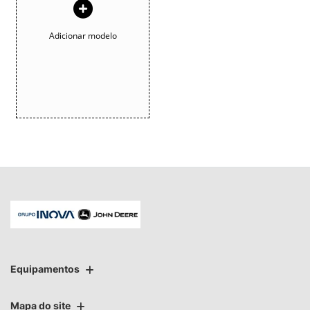
Adicionar modelo
Equipamentos
Mapa do site