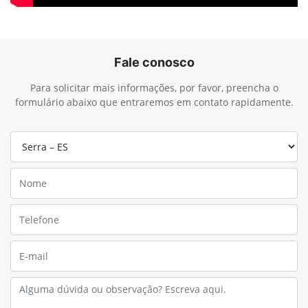
Fale conosco
Para solicitar mais informações, por favor, preencha o
formulário abaixo que entraremos em contato rapidamente.