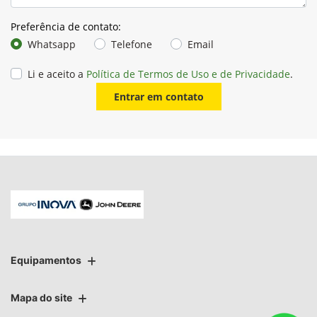
Preferência de contato:
Whatsapp
Telefone
Email
Li e aceito a
Política de Termos de Uso e de Privacidade
.
Entrar em contato
Equipamentos
Mapa do site