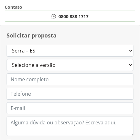
Contato
0800 888 1717
Solicitar proposta