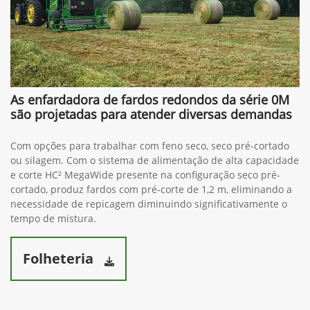
As enfardadora de fardos redondos da série 0M
são projetadas para atender diversas demandas
Com opções para trabalhar com feno seco, seco pré-cortado
ou silagem. Com o sistema de alimentação de alta capacidade
e corte HC² MegaWide presente na configuração seco pré-
cortado, produz fardos com pré-corte de 1,2 m, eliminando a
necessidade de repicagem diminuindo significativamente o
tempo de mistura.
Folheteria