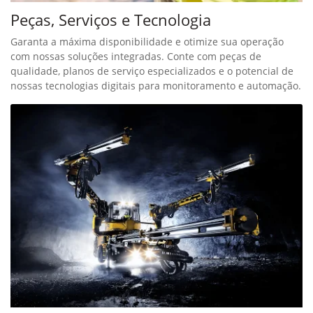
Peças, Serviços e Tecnologia
Garanta a máxima disponibilidade e otimize sua operação
com nossas soluções integradas. Conte com peças de
qualidade, planos de serviço especializados e o potencial de
nossas tecnologias digitais para monitoramento e automação.