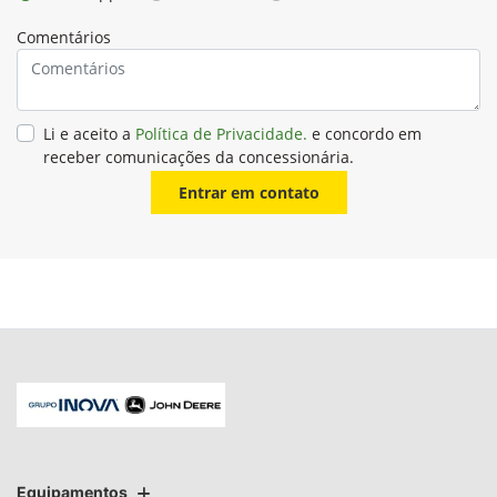
Comentários
Li e aceito a
Política de Privacidade.
e concordo em
receber comunicações da concessionária.
Entrar em contato
Equipamentos