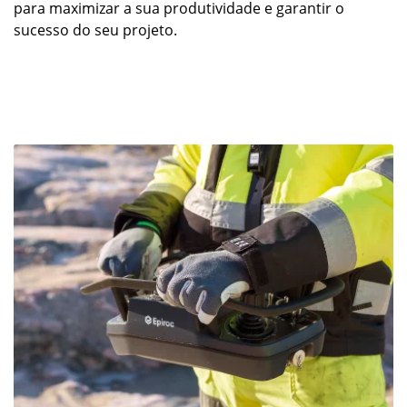
para maximizar a sua produtividade e garantir o
sucesso do seu projeto.