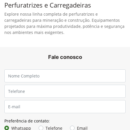
Perfuratrizes e Carregadeiras
Explore nossa linha completa de perfuratrizes e
carregadeiras para mineração e construção. Equipamentos
projetados para máxima produtividade, potência e segurança
nos ambientes mais exigentes.
Fale conosco
Preferência de contato:
Whatsapp
Telefone
Email