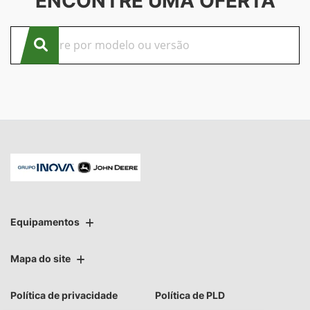
ENCONTRE UMA OFERTA
Equipamentos
Mapa do site
Política de privacidade
Política de PLD