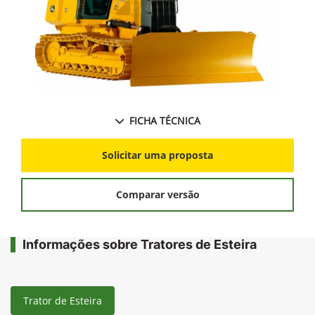
FICHA TÉCNICA
Solicitar uma proposta
Comparar versão
Informações sobre Tratores de Esteira
Trator de Esteira