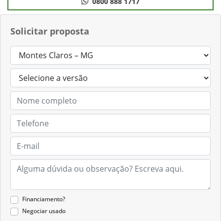
0800 888 1717
Solicitar proposta
Financiamento?
Negociar usado