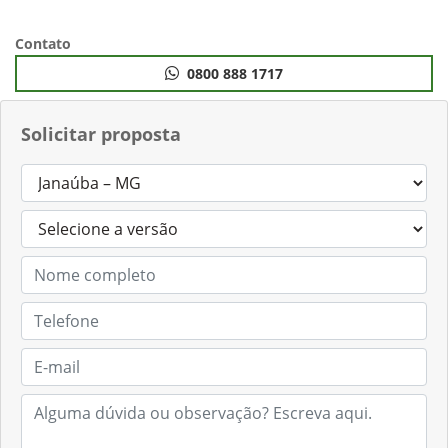
Anterior
Próximo
Contato
0800 888 1717
Solicitar proposta