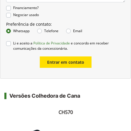
Financiamento?
Negociar usado
Preferência de contato:
Whatsapp
Telefone
Email
Li e aceito a
Política de Privacidade
e concordo em receber
comunicações da concessionária.
Entrar em contato
Versões Colhedora de Cana