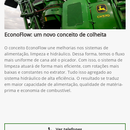
EconoFlow: um novo conceito de colheita
O conceito EconoFlow une melhorias nos sistemas de
alimentação, limpeza e hidráulico. Dessa forma, temos o fluxo
mais uniforme de cana até o picador. Com isso, o sistema de
limpeza atuará de forma mais eficiente, com rotações mais
baixas e constantes no extrator. Tudo isso agregado ao
sistema hidráulico de alta eficiência. O resultado se traduz
em maior capacidade de alimentação, qualidade de matéria-
prima e economia de combustível.